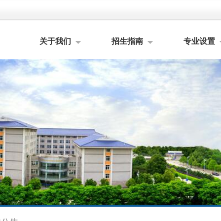
关于我们
招生指南
专业设置