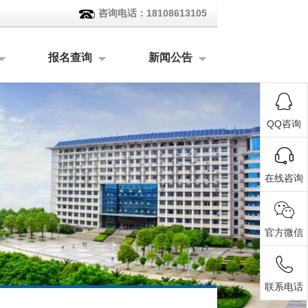
咨询电话：18108613105
报名查询
新闻公告
QQ咨询
在线咨询
官方微信
联系电话