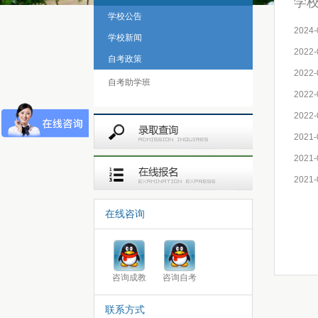
学
学校公告
2024-
学校新闻
2022-
自考政策
2022-
自考助学班
2022-
2022-
2021-
2021-
2021-
在线咨询
咨询成教
咨询自考
联系方式