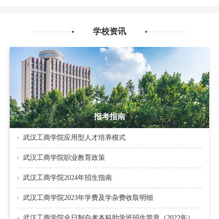
学校资讯
报考指南
武汉工商学院应用型人才培养模式
武汉工商学院职业教育政策
武汉工商学院2024年招生指南
武汉工商学院2023年学费及学杂费收取明细
武汉工商学院全日制自考本科助学班招生简章（2022年）