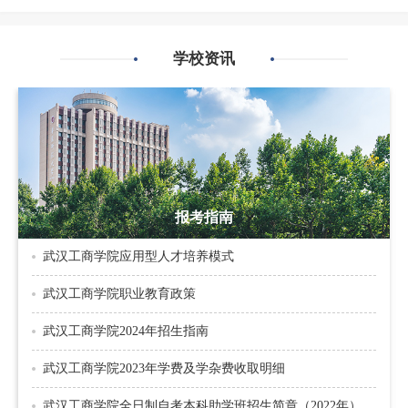
学校资讯
报考指南
武汉工商学院应用型人才培养模式
武汉工商学院职业教育政策
武汉工商学院2024年招生指南
武汉工商学院2023年学费及学杂费收取明细
武汉工商学院全日制自考本科助学班招生简章（2022年）