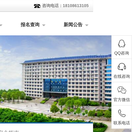
咨询电话：18108613105
报名查询
新闻公告
QQ咨询
在线咨询
官方微信
联系电话