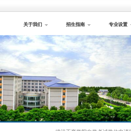
关于我们
招生指南
专业设置