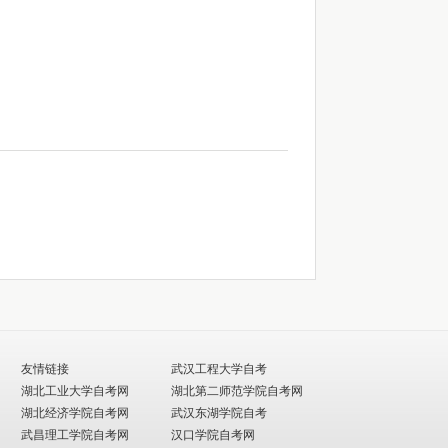
友情链接
武汉工程大学自考
湖北工业大学自考网
湖北第二师范学院自考网
湖北经济学院自考网
武汉东湖学院自考
武昌理工学院自考网
汉口学院自考网